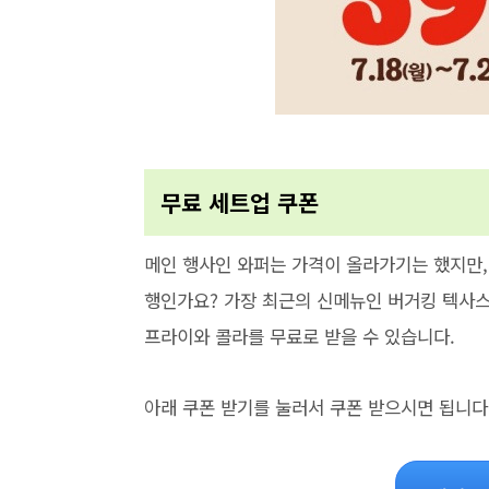
무료 세트업 쿠폰
메인 행사인 와퍼는 가격이 올라가기는 했지만,
행인가요? 가장 최근의 신메뉴인 버거킹 텍사
프라이와 콜라를 무료로 받을 수 있습니다.
아래 쿠폰 받기를 눌러서 쿠폰 받으시면 됩니다