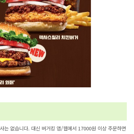
는 없습니다. 대신 버거킹 앱/웹에서 17000원 이상 주문하면