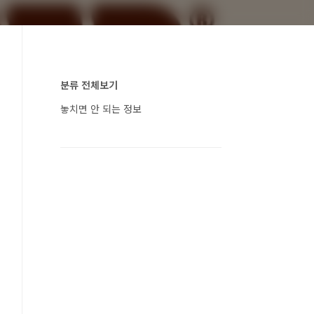
분류 전체보기
놓치면 안 되는 정보