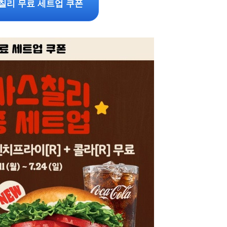
칠리 무료 세트업 쿠폰