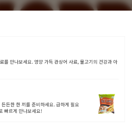
료를 만나보세요. 영양 가득 관상어 사료, 물고기의 건강과 아
이 든든한 한 끼를 준비하세요. 급하게 필요
로 빠르게 만나보세요!