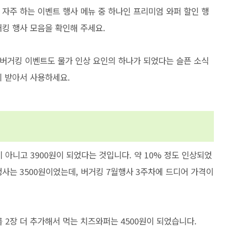
 자주 하는 이벤트 행사 메뉴 중 하나인 프리미엄 와퍼 할인 행
거킹 행사 모음을 확인해 주세요.
버거킹 이벤트도 물가 인상 요인의 하나가 되었다는 슬픈 소식
니 받아서 사용하세요.
 아니고 3900원이 되었다는 것입니다. 약 10% 정도 인상되었
 행사는 3500원이었는데, 버거킹 7월행사 3주차에 드디어 가격이
를 2장 더 추가해서 먹는 치즈와퍼는 4500원이 되었습니다.