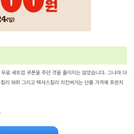
 무료 세트업 쿠폰을 주던 것을 줄이지는 않았습니다. 그나마 다
스칠리 와퍼 그리고 텍사스칠리 치킨버거는 단품 가격에 프렌치
.