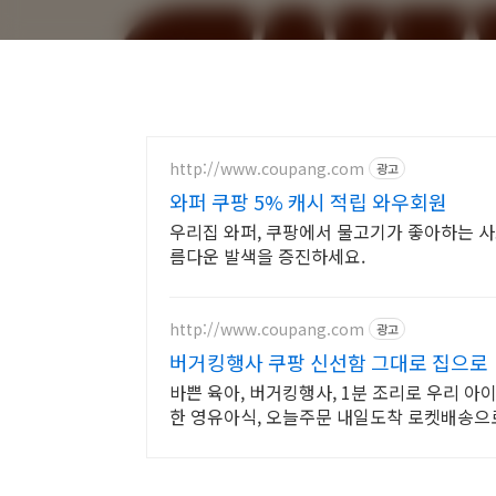
http://www.coupang.com
광고
와퍼 쿠팡 5% 캐시 적립 와우회원
우리집 와퍼, 쿠팡에서 물고기가 좋아하는 사
름다운 발색을 증진하세요.
http://www.coupang.com
광고
버거킹행사 쿠팡 신선함 그대로 집으로
바쁜 육아, 버거킹행사, 1분 조리로 우리 아
한 영유아식, 오늘주문 내일도착 로켓배송으