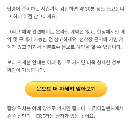
탑승에 준비하는 시간까지 감안하면 약 30분 정도 소요된다
고 하니 이점 참고하세요.
그리고 예약 관련해서는 온라인 예약은 없고, 현장에서만 예
약 및 구매가 가능한 점 참고하세요. 선착장 근처에 가면 기
계가 있고 거기서 석촌호수 문보트 예약을 할 수 있답니다.
보다 자세한 안내는 아래 링크로 가시면 더욱 상세한 정보
확인이 가능합니다.
문보트 더 자세히 알아보기
탑승 위치는 아래 장소로 가시면 됩니다. 매직아일랜드에서
왼쪽 상단의 HERE라는 글자가 있는 곳이요.