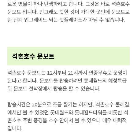
로운 명물이 하나 탄생하려고 합니다. 그것은 바로 석촌호수
문보트 입니다. 안그래도 핫한 것이 가득한 곳인데 문보트로
한 단계 업그레이드 되는 핫플레이스가 아닐 수 없습니다.
석촌호수 문보트
석촌호수 문보트는 12시부터 21시까지 연중무휴로 운영이
된다고 합니다. 문보트를 탑승하려면 롯데월드의 혜성특급
뒤 문보트 선착장에서 탑승을 할 수 있습니다.
탑승시간은 20분으로 조금 짧기는 하지만, 석촌호수 둘레길
에서만 볼 수 있었던 롯데월드와 롯데월드타워를 비롯한 석
촌호수 주변 풍경을 호수 안에서 볼 수 있으니 매우 매력적
입니다.