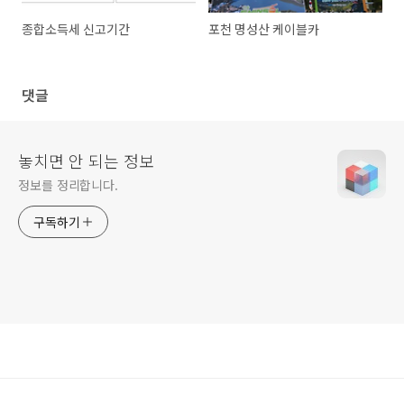
종합소득세 신고기간
포천 명성산 케이블카
댓글
놓치면 안 되는 정보
정보를 정리합니다.
구독하기