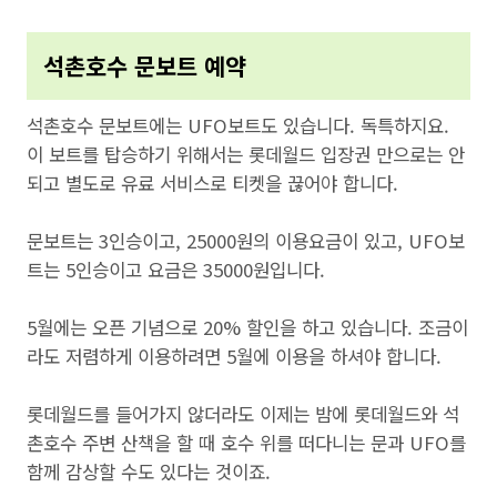
석촌호수 문보트 예약
석촌호수 문보트에는 UFO보트도 있습니다. 독특하지요.
이 보트를 탑승하기 위해서는 롯데월드 입장권 만으로는 안
되고 별도로 유료 서비스로 티켓을 끊어야 합니다.
문보트는 3인승이고, 25000원의 이용요금이 있고, UFO보
트는 5인승이고 요금은 35000원입니다.
5월에는 오픈 기념으로 20% 할인을 하고 있습니다. 조금이
라도 저렴하게 이용하려면 5월에 이용을 하셔야 합니다.
롯데월드를 들어가지 않더라도 이제는 밤에 롯데월드와 석
촌호수 주변 산책을 할 때 호수 위를 떠다니는 문과 UFO를
함께 감상할 수도 있다는 것이죠.