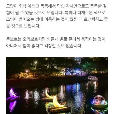
모양이 워낙 예쁘고 독특해서 탑승 자체만으로도 독특한 경
험이 될 수 있을 것으로 보입니다. 특히나 다채로운 색으로
조명이 들어오는 밤에 이용하는 것이 훨씬 더 로맨틱하고 좋
을 것으로 보입니다.
문보트는 오리보트처럼 힘들게 발로 굴려서 움직이는 것이
아니어서 힘이 없다고 걱정할 것도 없습니다.